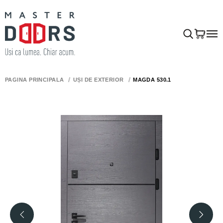
PAGINA PRINCIPALĂ
UȘI DE EXTERIOR
MAGDA 530.1