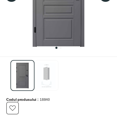
Codul produsului :
18840