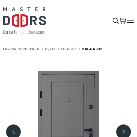
PAGINA PRINCIPALĂ
UȘI DE EXTERIOR
MAGDA 339