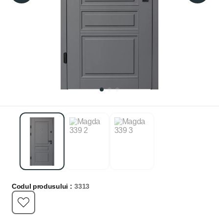
Codul produsului :
3313