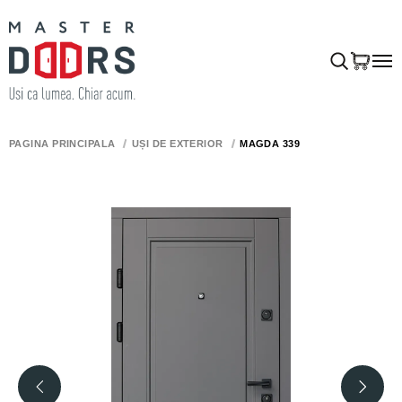
PAGINA PRINCIPALĂ
UȘI DE EXTERIOR
MAGDA 339