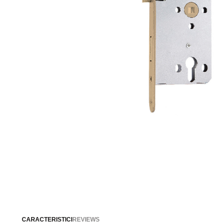
CARACTERISTICI
REVIEWS