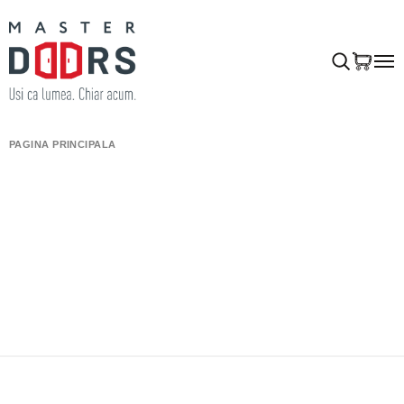
PAGINA PRINCIPALĂ