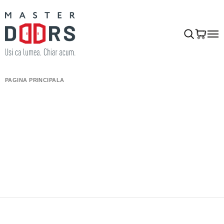
PAGINA PRINCIPALĂ