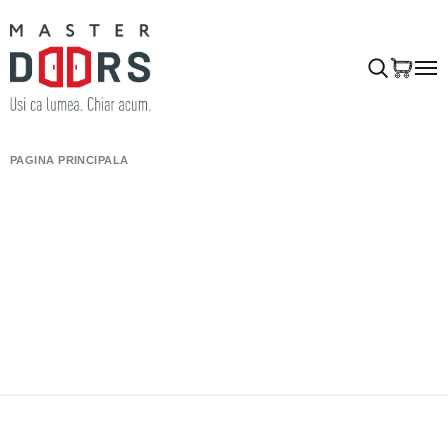
PAGINA PRINCIPALĂ