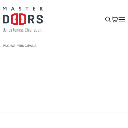
PAGINA PRINCIPALĂ