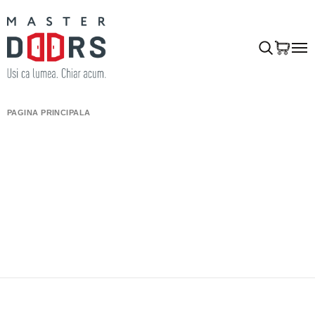
PAGINA PRINCIPALĂ