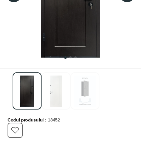
Codul produsului :
18452