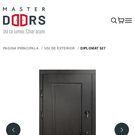
PAGINA PRINCIPALĂ
UȘI DE EXTERIOR
DIPLOMAT 527