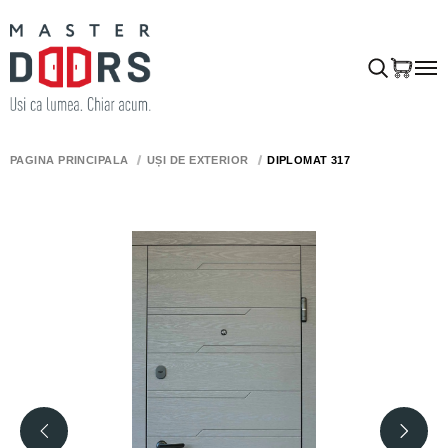
PAGINA PRINCIPALĂ
UȘI DE EXTERIOR
DIPLOMAT 317