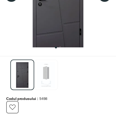
Codul produsului :
5498