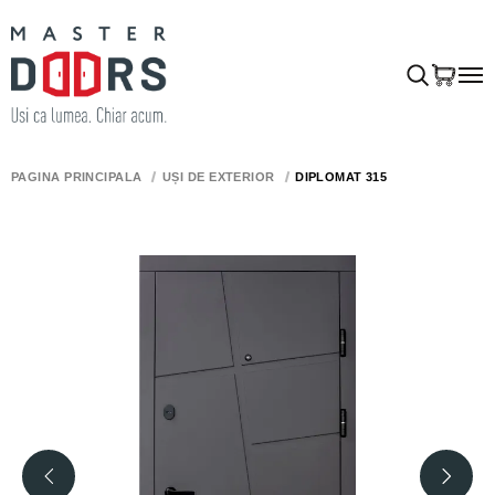
PAGINA PRINCIPALĂ
UȘI DE EXTERIOR
DIPLOMAT 315