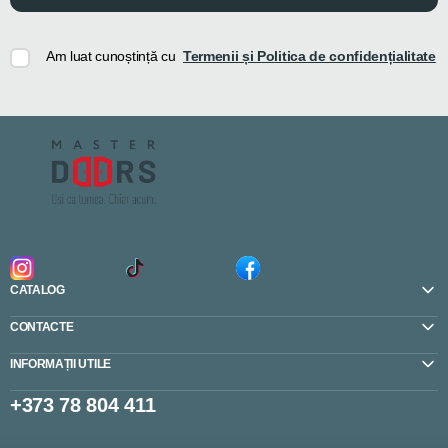
Am luat cunoștință cu
Termenii și Politica de confidențialitate
CATALOG
CONTACTE
INFORMAȚII UTILE
+373 78 804 411