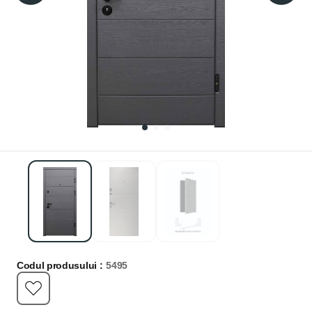
Codul produsului :
5495