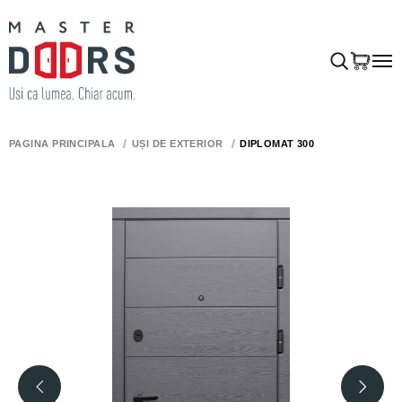
PAGINA PRINCIPALĂ
UȘI DE EXTERIOR
DIPLOMAT 300