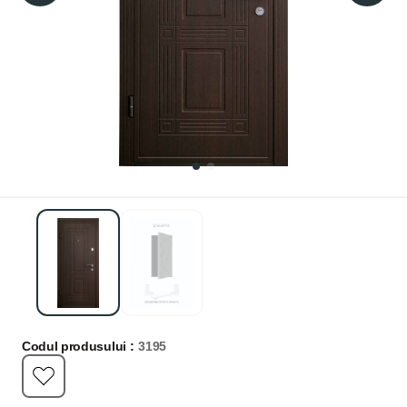
Codul produsului :
3195