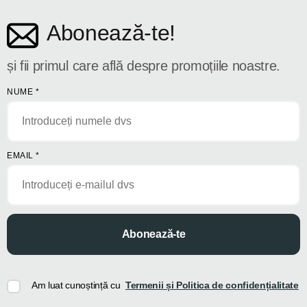
Abonează-te!
și fii primul care află despre promoțiile noastre.
NUME
*
EMAIL
*
Abonează-te
Am luat cunoștință cu
Termenii și Politica de confidențialitate