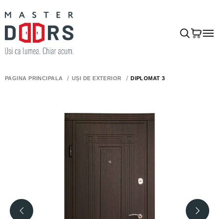
PAGINA PRINCIPALĂ
UȘI DE EXTERIOR
DIPLOMAT 3