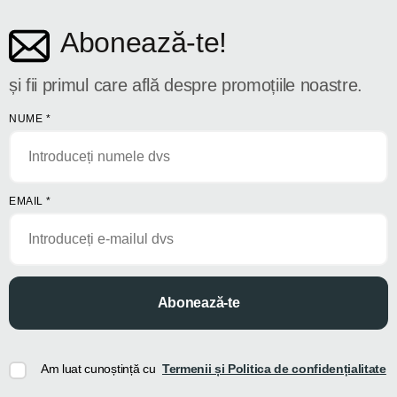
Abonează-te!
și fii primul care află despre promoțiile noastre.
NUME
*
EMAIL
*
Abonează-te
Am luat cunoștință cu
Termenii și Politica de confidențialitate