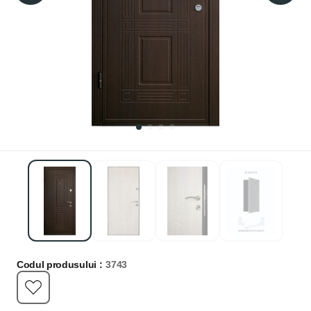
Codul produsului :
3743