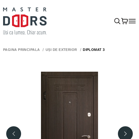
PAGINA PRINCIPALĂ
UȘI DE EXTERIOR
DIPLOMAT 3