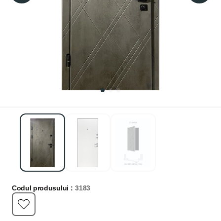
Codul produsului :
3183