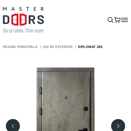
PAGINA PRINCIPALĂ
UȘI DE EXTERIOR
DIPLOMAT 266