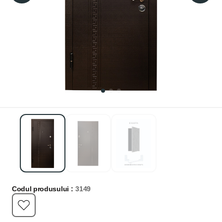
Codul produsului :
3149