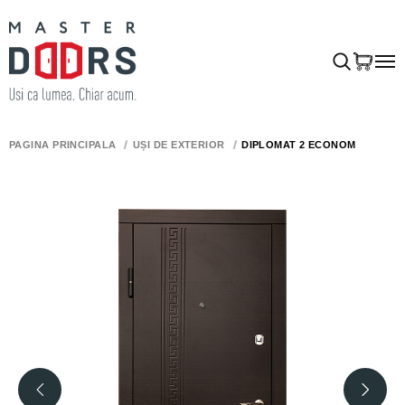
PAGINA PRINCIPALĂ
UȘI DE EXTERIOR
DIPLOMAT 2 ECONOM