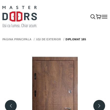
PAGINA PRINCIPALĂ
UȘI DE EXTERIOR
DIPLOMAT 185