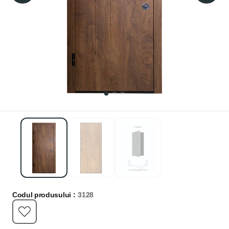
Codul produsului :
3128