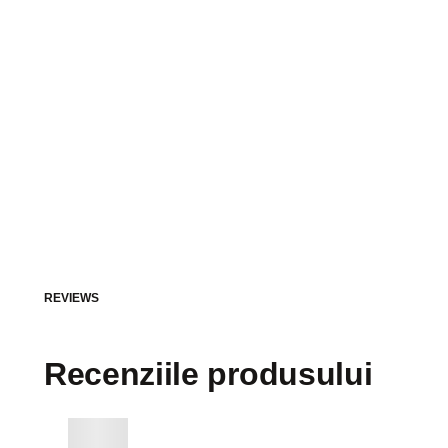
REVIEWS
Recenziile produsului