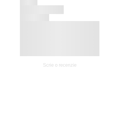
Scrie o recenzie