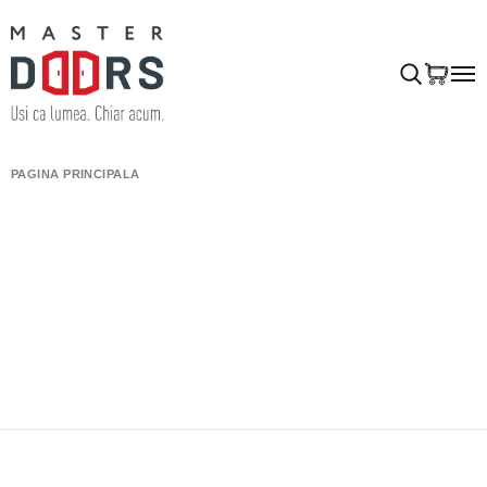
PAGINA PRINCIPALĂ