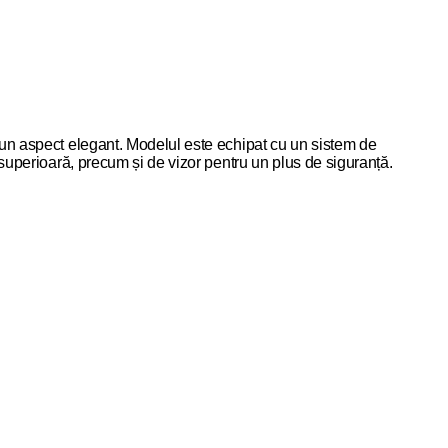
ă un aspect elegant. Modelul este echipat cu un sistem de
 superioară, precum și de vizor pentru un plus de siguranță.