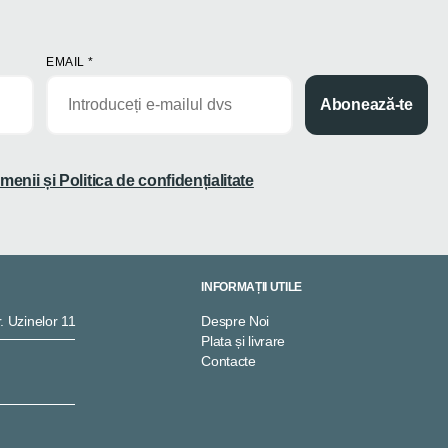
EMAIL
*
Abonează-te
menii și Politica de confidențialitate
INFORMAȚII UTILE
. Uzinelor 11
Despre Noi
Plata și livrare
Contacte