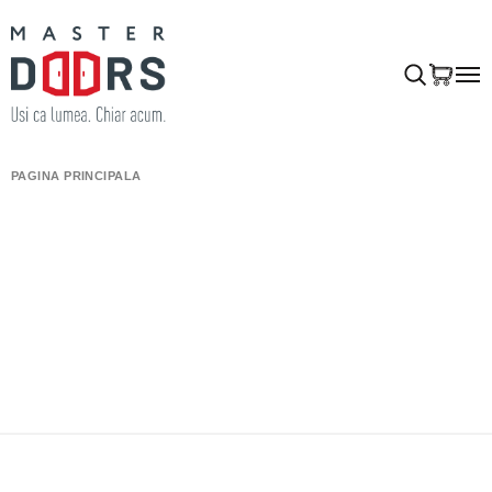
PAGINA PRINCIPALĂ