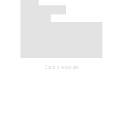
Scrie o recenzie