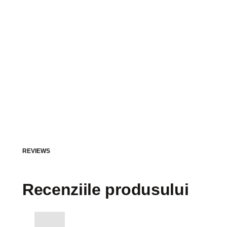
REVIEWS
Recenziile produsului