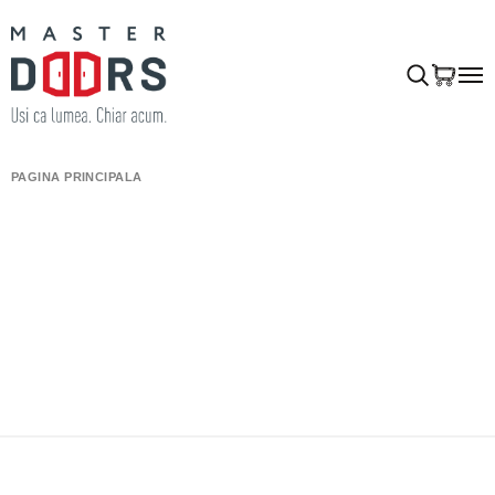
PAGINA PRINCIPALĂ