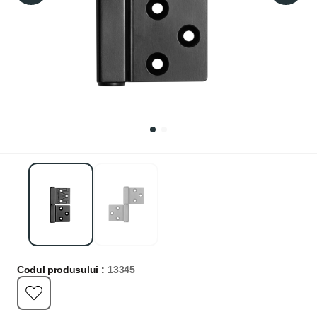
Codul produsului :
13345