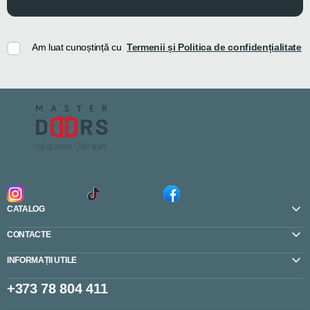
Am luat cunoștință cu
Termenii și Politica de confidențialitate
CATALOG
CONTACTE
INFORMAȚII UTILE
+373 78 804 411