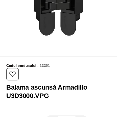
Codul produsului :
13351
Balama ascunsă Armadillo
U3D3000.VPG