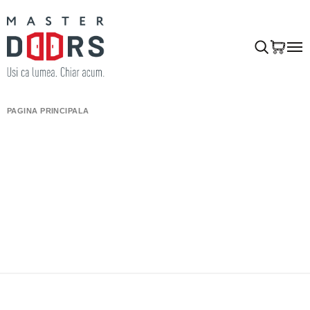
PAGINA PRINCIPALĂ