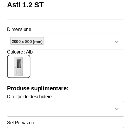
Asti 1.2 ST
Dimensiune
2000 x 800 (mm)
Culoare
: Alb
Produse suplimentare:
Direcție de deschidere
Set Pervazuri