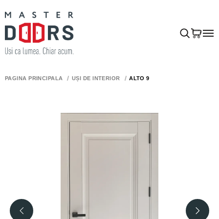
PAGINA PRINCIPALĂ
UȘI DE INTERIOR
ALTO 9