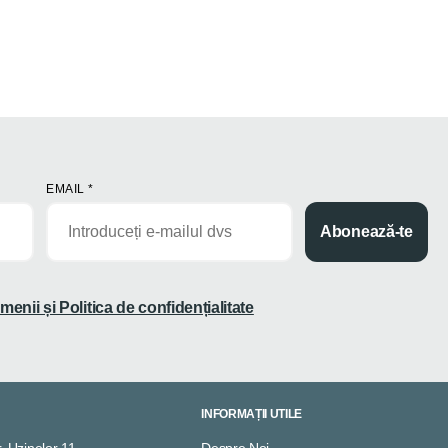
EMAIL
*
Abonează-te
menii și Politica de confidențialitate
INFORMAȚII UTILE