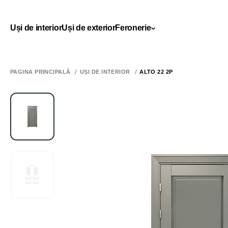
Uși de interior
Uși de exterior
Feronerie
PAGINA PRINCIPALĂ
UȘI DE INTERIOR
ALTO 22 2P